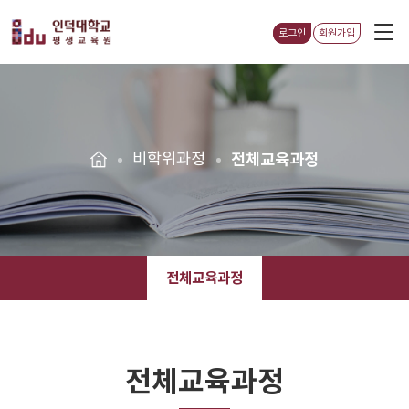
로그인
회원가입
비학위과정
전체교육과정
전체교육과정
전체교육과정