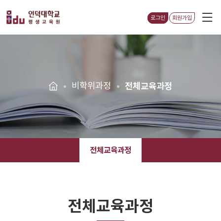
로그인
회원가입
비학위과정
전체교육과정
전체교육과정
전체교육과정