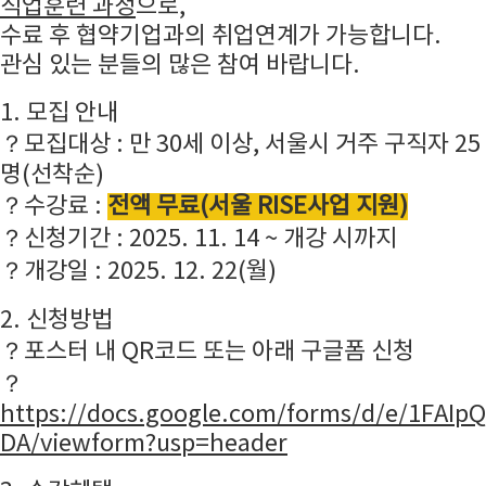
직업훈련 과정
으로,
수료 후 협약기업과의 취업연계가 가능합니다.
관심 있는 분들의 많은 참여 바랍니다.
1. 모집 안내
？모집대상 : 만 30세 이상, 서울시 거주 구직자 25
명(선착순)
？수강료 :
전액 무료(서울 RISE사업 지원)
？신청기간 : 2025. 11. 14 ~ 개강 시까지
？개강일 : 2025. 12. 22(월)
2. 신청방법
？포스터 내 QR코드 또는 아래 구글폼 신청
？
https://docs.google.com/forms/d/e/1FA
DA/viewform?usp=header